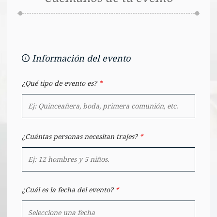
Información del evento
¿Qué tipo de evento es?
*
¿Cuántas personas necesitan trajes?
*
¿Cuál es la fecha del evento?
*