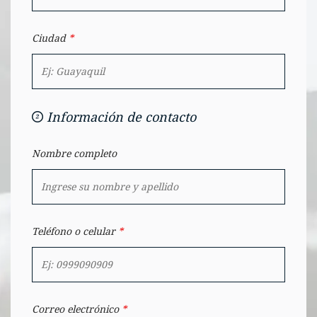
Ciudad
*
Información de contacto
Nombre completo
Teléfono o celular
*
Correo electrónico
*